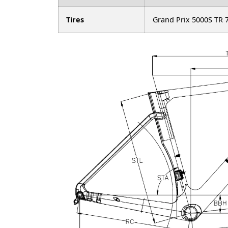
Tires
Grand Prix 5000S TR 7