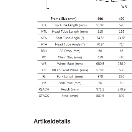
Artikeldetails