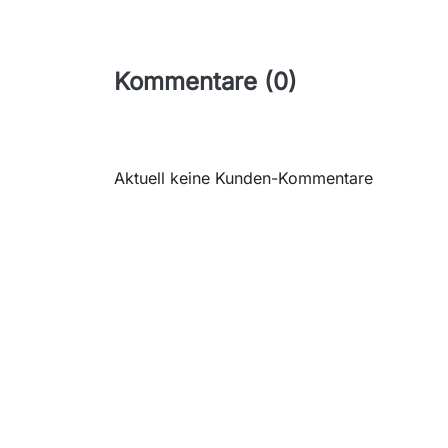
Kommentare (0)
Aktuell keine Kunden-Kommentare