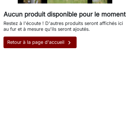
Aucun produit disponible pour le moment
Restez à l'écoute ! D'autres produits seront affichés ici
au fur et à mesure qu'ils seront ajoutés.

Retour à la page d'accueil