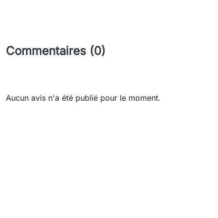
Commentaires (0)
Aucun avis n'a été publié pour le moment.