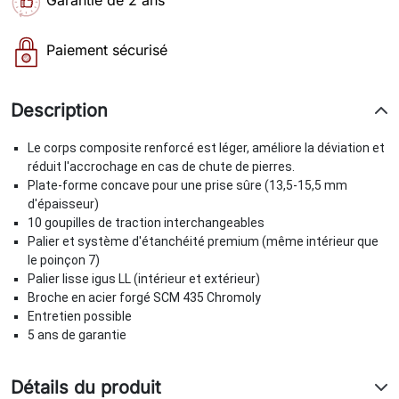
Paiement sécurisé
Description
Le corps composite renforcé est léger, améliore la déviation et
réduit l'accrochage en cas de chute de pierres.
Plate-forme concave pour une prise sûre (13,5-15,5 mm
d'épaisseur)
10 goupilles de traction interchangeables
Palier et système d'étanchéité premium (même intérieur que
le poinçon 7)
Palier lisse igus LL (intérieur et extérieur)
Broche en acier forgé SCM 435 Chromoly
Entretien possible
5 ans de garantie
Détails du produit