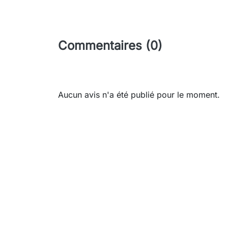
Commentaires (0)
Aucun avis n'a été publié pour le moment.