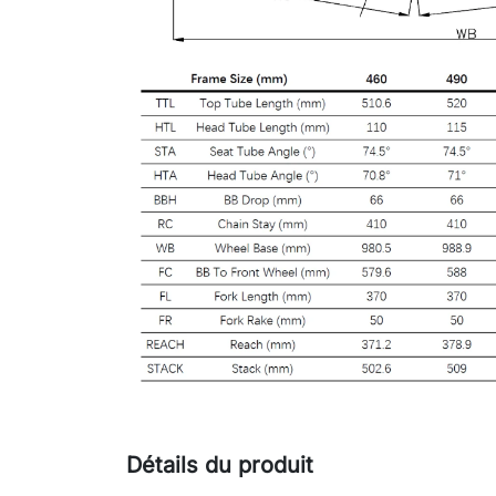
Détails du produit