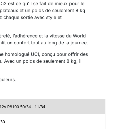
i2 est ce qu'il se fait de mieux pour le
 plateaux et un poids de seulement 8 kg
 chaque sortie avec style et
reté, l’adhérence et la vitesse du World
ntit un confort tout au long de la journée.
one homologué UCI, conçu pour offrir des
. Avec un poids de seulement 8 kg, il
ouleurs.
12v R8100 50/34 - 11/34
 30