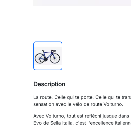
Description
La route. Celle qui te porte. Celle qui te tr
sensation avec le vélo de route Volturno.
Avec Volturno, tout est réfléchi jusque dans
Evo de Sella Italia, c'est l'excellence italie