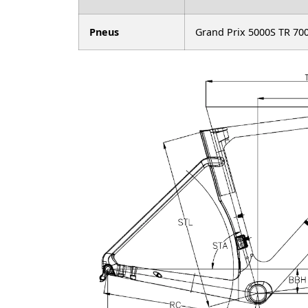
Pneus
Grand Prix 5000S TR 700