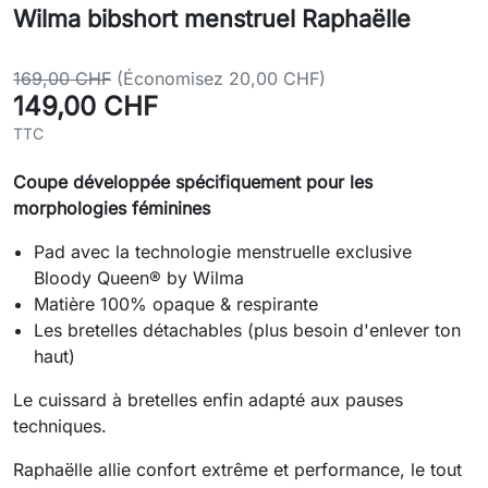
Wilma bibshort menstruel Raphaëlle
169,00 CHF
(Économisez 20,00 CHF)
149,00 CHF
TTC
Coupe développée spécifiquement pour les
morphologies féminines
Pad avec la technologie menstruelle exclusive
Bloody Queen
®
by Wilma
Matière 100% opaque & respirante
Les bretelles détachables (plus besoin d'enlever ton
haut)
Le cuissard à bretelles enfin adapté aux pauses
techniques.
Raphaëlle allie confort extrême et performance, le tout