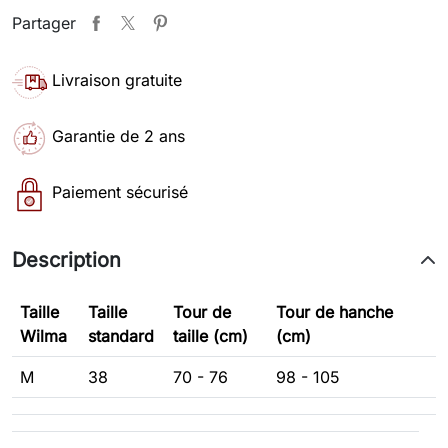
Partager
Livraison gratuite
Garantie de 2 ans
Paiement sécurisé
Description
Taille
Taille
Tour de
Tour de hanche
Wilma
standard
taille (cm)
(cm)
M
38
70 - 76
98 - 105