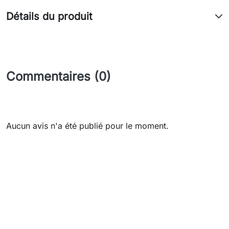
Détails du produit
Commentaires (0)
Aucun avis n'a été publié pour le moment.