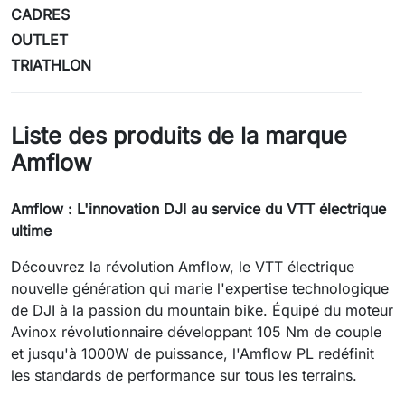
CADRES
OUTLET
TRIATHLON
Liste des produits de la marque
Amflow
Amflow : L'innovation DJI au service du VTT électrique
ultime
Découvrez la révolution Amflow, le VTT électrique
nouvelle génération qui marie l'expertise technologique
de DJI à la passion du mountain bike. Équipé du moteur
Avinox révolutionnaire développant 105 Nm de couple
et jusqu'à 1000W de puissance, l'Amflow PL redéfinit
les standards de performance sur tous les terrains.