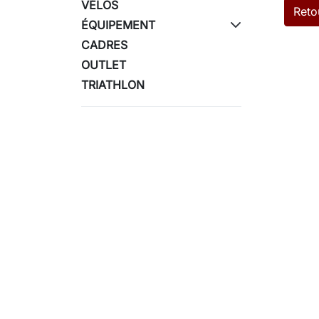
VÉLOS
Reto
ÉQUIPEMENT
CADRES
OUTLET
TRIATHLON